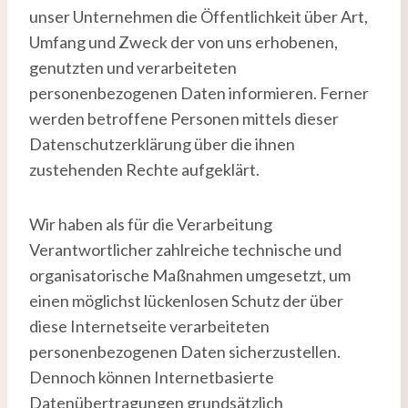
unser Unternehmen die Öffentlichkeit über Art,
Umfang und Zweck der von uns erhobenen,
genutzten und verarbeiteten
personenbezogenen Daten informieren. Ferner
werden betroffene Personen mittels dieser
Datenschutzerklärung über die ihnen
zustehenden Rechte aufgeklärt.
Wir haben als für die Verarbeitung
Verantwortlicher zahlreiche technische und
organisatorische Maßnahmen umgesetzt, um
einen möglichst lückenlosen Schutz der über
diese Internetseite verarbeiteten
personenbezogenen Daten sicherzustellen.
Dennoch können Internetbasierte
Datenübertragungen grundsätzlich