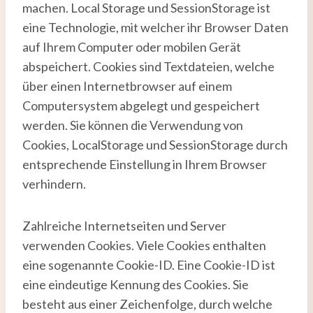
machen. Local Storage und SessionStorage ist
eine Technologie, mit welcher ihr Browser Daten
auf Ihrem Computer oder mobilen Gerät
abspeichert. Cookies sind Textdateien, welche
über einen Internetbrowser auf einem
Computersystem abgelegt und gespeichert
werden. Sie können die Verwendung von
Cookies, LocalStorage und SessionStorage durch
entsprechende Einstellung in Ihrem Browser
verhindern.
Zahlreiche Internetseiten und Server
verwenden Cookies. Viele Cookies enthalten
eine sogenannte Cookie-ID. Eine Cookie-ID ist
eine eindeutige Kennung des Cookies. Sie
besteht aus einer Zeichenfolge, durch welche