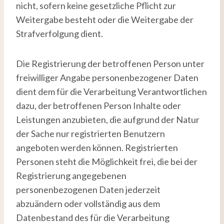
nicht, sofern keine gesetzliche Pflicht zur
Weitergabe besteht oder die Weitergabe der
Strafverfolgung dient.
Die Registrierung der betroffenen Person unter
freiwilliger Angabe personenbezogener Daten
dient dem für die Verarbeitung Verantwortlichen
dazu, der betroffenen Person Inhalte oder
Leistungen anzubieten, die aufgrund der Natur
der Sache nur registrierten Benutzern
angeboten werden können. Registrierten
Personen steht die Möglichkeit frei, die bei der
Registrierung angegebenen
personenbezogenen Daten jederzeit
abzuändern oder vollständig aus dem
Datenbestand des für die Verarbeitung