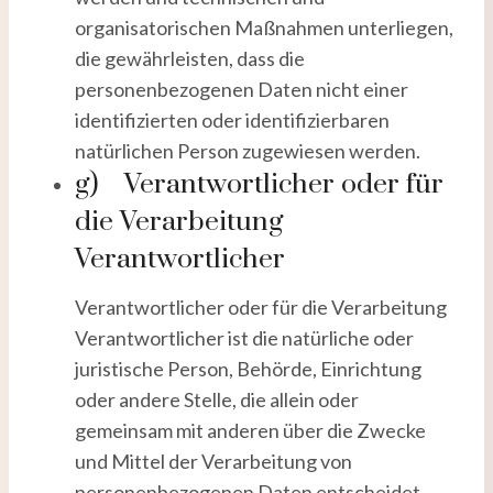
organisatorischen Maßnahmen unterliegen,
die gewährleisten, dass die
personenbezogenen Daten nicht einer
identifizierten oder identifizierbaren
natürlichen Person zugewiesen werden.
g) Verantwortlicher oder für
die Verarbeitung
Verantwortlicher
Verantwortlicher oder für die Verarbeitung
Verantwortlicher ist die natürliche oder
juristische Person, Behörde, Einrichtung
oder andere Stelle, die allein oder
gemeinsam mit anderen über die Zwecke
und Mittel der Verarbeitung von
personenbezogenen Daten entscheidet.