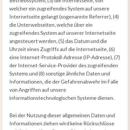
Betriebssystem, (3) die Internetseite, von
welcher ein zugreifendes System auf unsere
Internetseite gelangt (sogenannte Referrer), (4)
die Unterwebseiten, welche über ein
zugreifendes System auf unserer Internetseite
angesteuert werden, (5) das Datum und die
Uhrzeit eines Zugriffs auf die Internetseite, (6)
eine Internet-Protokoll-Adresse (IP-Adresse), (7)
der Internet-Service-Provider des zugreifenden
Systems und (8) sonstige ähnliche Daten und
Informationen, die der Gefahrenabwehr im Falle
von Angriffen auf unsere
informationstechnologischen Systeme dienen.
Bei der Nutzung dieser allgemeinen Daten und
Informationen ziehen wird keine Rückschlüsse