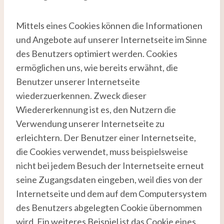
Mittels eines Cookies können die Informationen
und Angebote auf unserer Internetseite im Sinne
des Benutzers optimiert werden. Cookies
ermöglichen uns, wie bereits erwähnt, die
Benutzer unserer Internetseite
wiederzuerkennen. Zweck dieser
Wiedererkennung ist es, den Nutzern die
Verwendung unserer Internetseite zu
erleichtern. Der Benutzer einer Internetseite,
die Cookies verwendet, muss beispielsweise
nicht bei jedem Besuch der Internetseite erneut
seine Zugangsdaten eingeben, weil dies von der
Internetseite und dem auf dem Computersystem
des Benutzers abgelegten Cookie übernommen
wird. Ein weiteres Beispiel ist das Cookie eines