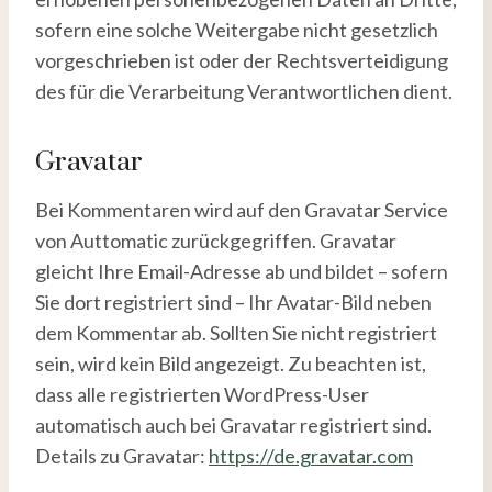
sofern eine solche Weitergabe nicht gesetzlich
vorgeschrieben ist oder der Rechtsverteidigung
des für die Verarbeitung Verantwortlichen dient.
Gravatar
Bei Kommentaren wird auf den Gravatar Service
von Auttomatic zurückgegriffen. Gravatar
gleicht Ihre Email-Adresse ab und bildet – sofern
Sie dort registriert sind – Ihr Avatar-Bild neben
dem Kommentar ab. Sollten Sie nicht registriert
sein, wird kein Bild angezeigt. Zu beachten ist,
dass alle registrierten WordPress-User
automatisch auch bei Gravatar registriert sind.
Details zu Gravatar:
https://de.gravatar.com