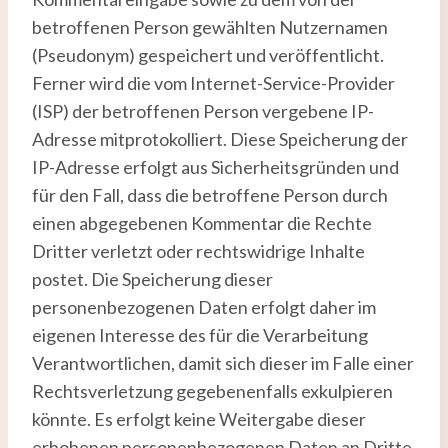
betroffenen Person gewählten Nutzernamen
(Pseudonym) gespeichert und veröffentlicht.
Ferner wird die vom Internet-Service-Provider
(ISP) der betroffenen Person vergebene IP-
Adresse mitprotokolliert. Diese Speicherung der
IP-Adresse erfolgt aus Sicherheitsgründen und
für den Fall, dass die betroffene Person durch
einen abgegebenen Kommentar die Rechte
Dritter verletzt oder rechtswidrige Inhalte
postet. Die Speicherung dieser
personenbezogenen Daten erfolgt daher im
eigenen Interesse des für die Verarbeitung
Verantwortlichen, damit sich dieser im Falle einer
Rechtsverletzung gegebenenfalls exkulpieren
könnte. Es erfolgt keine Weitergabe dieser
erhobenen personenbezogenen Daten an Dritte,