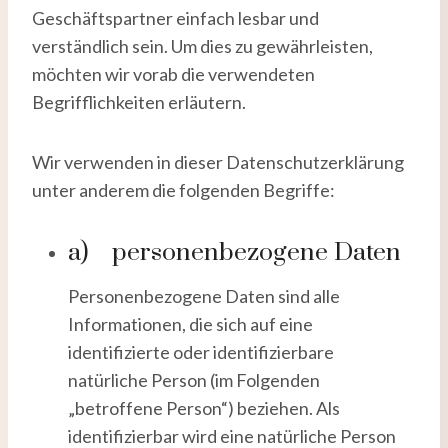
Geschäftspartner einfach lesbar und
verständlich sein. Um dies zu gewährleisten,
möchten wir vorab die verwendeten
Begrifflichkeiten erläutern.
Wir verwenden in dieser Datenschutzerklärung
unter anderem die folgenden Begriffe:
a) personenbezogene Daten
Personenbezogene Daten sind alle
Informationen, die sich auf eine
identifizierte oder identifizierbare
natürliche Person (im Folgenden
„betroffene Person“) beziehen. Als
identifizierbar wird eine natürliche Person