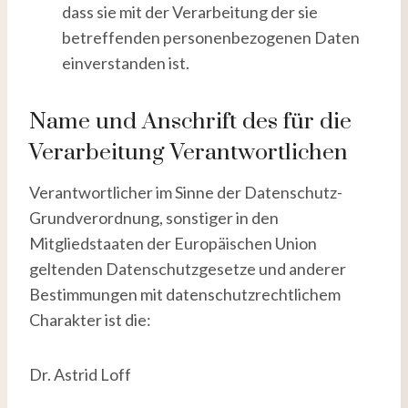
dass sie mit der Verarbeitung der sie
betreffenden personenbezogenen Daten
einverstanden ist.
Name und Anschrift des für die
Verarbeitung Verantwortlichen
Verantwortlicher im Sinne der Datenschutz-
Grundverordnung, sonstiger in den
Mitgliedstaaten der Europäischen Union
geltenden Datenschutzgesetze und anderer
Bestimmungen mit datenschutzrechtlichem
Charakter ist die:
Dr. Astrid Loff