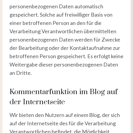
personenbezogenen Daten automatisch
gespeichert. Solche auf freiwilliger Basis von
einer betroffenen Person an den für die
Verarbeitung Verantwortlichen übermittelten
personenbezogenen Daten werden für Zwecke
der Bearbeitung oder der Kontaktaufnahme zur
betroffenen Person gespeichert. Es erfolgt keine
Weitergabe dieser personenbezogenen Daten
an Dritte.
Kommentarfunktion im Blog auf
der Internetseite
Wir bieten den Nutzern auf einem Blog, der sich
auf der Internetseite des für die Verarbeitung
Verantwortlichen befindet, die Möglichkeit,