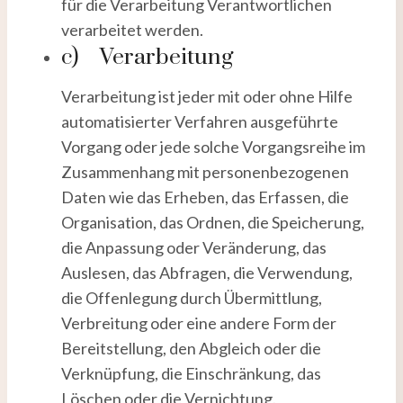
für die Verarbeitung Verantwortlichen
verarbeitet werden.
c) Verarbeitung
Verarbeitung ist jeder mit oder ohne Hilfe
automatisierter Verfahren ausgeführte
Vorgang oder jede solche Vorgangsreihe im
Zusammenhang mit personenbezogenen
Daten wie das Erheben, das Erfassen, die
Organisation, das Ordnen, die Speicherung,
die Anpassung oder Veränderung, das
Auslesen, das Abfragen, die Verwendung,
die Offenlegung durch Übermittlung,
Verbreitung oder eine andere Form der
Bereitstellung, den Abgleich oder die
Verknüpfung, die Einschränkung, das
Löschen oder die Vernichtung.