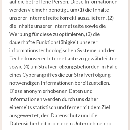
auf die betroffene Person. Diese Informationen
werden vielmehr benötigt, um (1) die Inhalte
unserer Internetseite korrekt auszuliefern, (2)
die Inhalte unserer Internetseite sowie die
Werbung für diese zu optimieren, (3) die
dauerhafte Funktionsfähigkeit unserer
informationstechnologischen Systeme und der
Technik unserer Internetseite zu gewährleisten
sowie (4) um Strafverfolgungsbehörden im Falle
eines Cyberangriffes die zur Strafverfolgung
notwendigen Informationen bereitzustellen.
Diese anonym erhobenen Daten und
Informationen werden durch uns daher
einerseits statistisch und ferner mit dem Ziel
ausgewertet, den Datenschutz und die
Datensicherheit in unserem Unternehmen zu