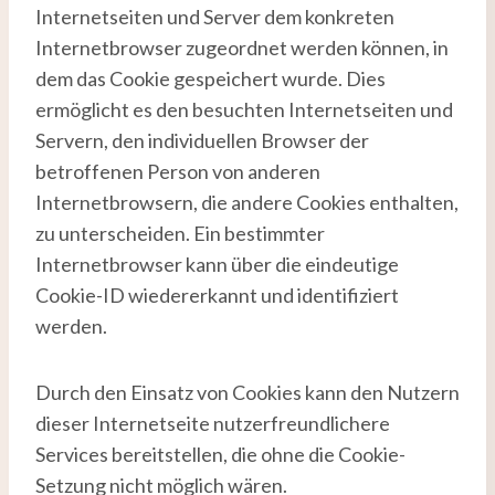
Internetseiten und Server dem konkreten
Internetbrowser zugeordnet werden können, in
dem das Cookie gespeichert wurde. Dies
ermöglicht es den besuchten Internetseiten und
Servern, den individuellen Browser der
betroffenen Person von anderen
Internetbrowsern, die andere Cookies enthalten,
zu unterscheiden. Ein bestimmter
Internetbrowser kann über die eindeutige
Cookie-ID wiedererkannt und identifiziert
werden.
Durch den Einsatz von Cookies kann den Nutzern
dieser Internetseite nutzerfreundlichere
Services bereitstellen, die ohne die Cookie-
Setzung nicht möglich wären.