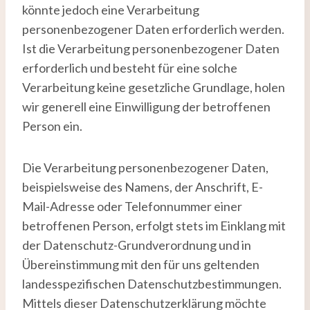
könnte jedoch eine Verarbeitung
personenbezogener Daten erforderlich werden.
Ist die Verarbeitung personenbezogener Daten
erforderlich und besteht für eine solche
Verarbeitung keine gesetzliche Grundlage, holen
wir generell eine Einwilligung der betroffenen
Person ein.
Die Verarbeitung personenbezogener Daten,
beispielsweise des Namens, der Anschrift, E-
Mail-Adresse oder Telefonnummer einer
betroffenen Person, erfolgt stets im Einklang mit
der Datenschutz-Grundverordnung und in
Übereinstimmung mit den für uns geltenden
landesspezifischen Datenschutzbestimmungen.
Mittels dieser Datenschutzerklärung möchte