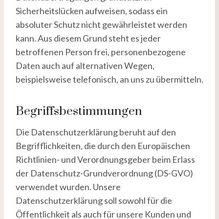
Sicherheitslücken aufweisen, sodass ein
absoluter Schutz nicht gewährleistet werden
kann. Aus diesem Grund steht es jeder
betroffenen Person frei, personenbezogene
Daten auch auf alternativen Wegen,
beispielsweise telefonisch, an uns zu übermitteln.
Begriffsbestimmungen
Die Datenschutzerklärung beruht auf den
Begrifflichkeiten, die durch den Europäischen
Richtlinien- und Verordnungsgeber beim Erlass
der Datenschutz-Grundverordnung (DS-GVO)
verwendet wurden. Unsere
Datenschutzerklärung soll sowohl für die
Öffentlichkeit als auch für unsere Kunden und