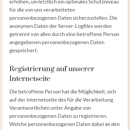
erhöhen, um letztlich ein optimales Schutzniveau
für die von uns verarbeiteten
personenbezogenen Daten sicherzustellen. Die
anonymen Daten der Server-Logfiles werden
getrennt von allen durch eine betroffene Person
angegebenen personenbezogenen Daten
gespeichert.
Registrierung auf unserer
Internetseite
Die betroffene Person hat die Möglichkeit, sich
auf der Internetseite des für die Verarbeitung
Verantwortlichen unter Angabe von
personenbezogenen Daten zu registrieren.
Welche personenbezogenen Daten dabei an den