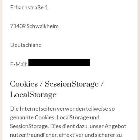
Erbachstraße 1
71409 Schwaikheim
Deutschland
E-Mail:
Cookies / SessionStorage /
LocalStorage
Die Internetseiten verwenden teilweise so
genannte Cookies, LocalStorage und
SessionStorage. Dies dient dazu, unser Angebot
nutzerfreundlicher, effektiver und sicherer zu