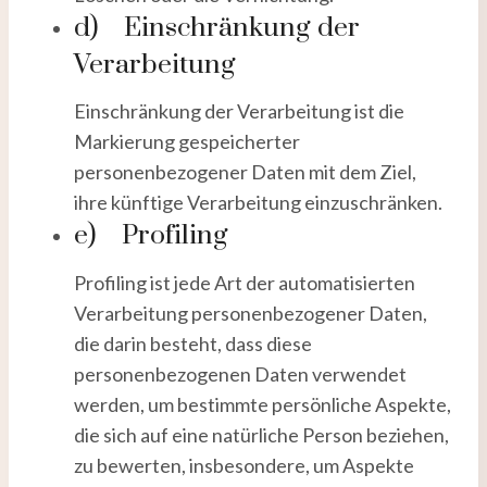
d) Einschränkung der
Verarbeitung
Einschränkung der Verarbeitung ist die
Markierung gespeicherter
personenbezogener Daten mit dem Ziel,
ihre künftige Verarbeitung einzuschränken.
e) Profiling
Profiling ist jede Art der automatisierten
Verarbeitung personenbezogener Daten,
die darin besteht, dass diese
personenbezogenen Daten verwendet
werden, um bestimmte persönliche Aspekte,
die sich auf eine natürliche Person beziehen,
zu bewerten, insbesondere, um Aspekte