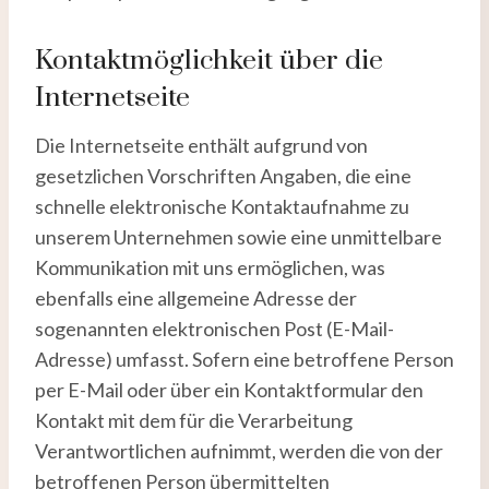
Kontaktmöglichkeit über die
Internetseite
Die Internetseite enthält aufgrund von
gesetzlichen Vorschriften Angaben, die eine
schnelle elektronische Kontaktaufnahme zu
unserem Unternehmen sowie eine unmittelbare
Kommunikation mit uns ermöglichen, was
ebenfalls eine allgemeine Adresse der
sogenannten elektronischen Post (E-Mail-
Adresse) umfasst. Sofern eine betroffene Person
per E-Mail oder über ein Kontaktformular den
Kontakt mit dem für die Verarbeitung
Verantwortlichen aufnimmt, werden die von der
betroffenen Person übermittelten