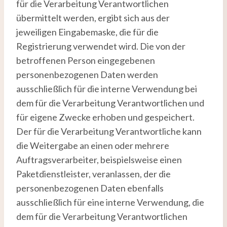
für die Verarbeitung Verantwortlichen
übermittelt werden, ergibt sich aus der
jeweiligen Eingabemaske, die für die
Registrierung verwendet wird. Die von der
betroffenen Person eingegebenen
personenbezogenen Daten werden
ausschließlich für die interne Verwendung bei
dem für die Verarbeitung Verantwortlichen und
für eigene Zwecke erhoben und gespeichert.
Der für die Verarbeitung Verantwortliche kann
die Weitergabe an einen oder mehrere
Auftragsverarbeiter, beispielsweise einen
Paketdienstleister, veranlassen, der die
personenbezogenen Daten ebenfalls
ausschließlich für eine interne Verwendung, die
dem für die Verarbeitung Verantwortlichen