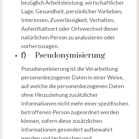
bezüglich Arbeitsleistung, wirtschaftlicher
Lage, Gesundheit, persönlicher Vorlieben,
Interessen, Zuverlässigkeit, Verhalten,
Aufenthaltsort oder Ortswechsel dieser
natürlichen Person zu analysieren oder
vorherzusagen.
f) Pseudonymisierung
Pseudonymisierung ist die Verarbeitung
personenbezogener Daten in einer Weise,
auf welche die personenbezogenen Daten
ohne Hinzuziehung zusätzlicher
Informationen nicht mehr einer spezifischen
betroffenen Person zugeordnet werden
können, sofern diese zusätzlichen
Informationen gesondert aufbewahrt
werden und technischen und