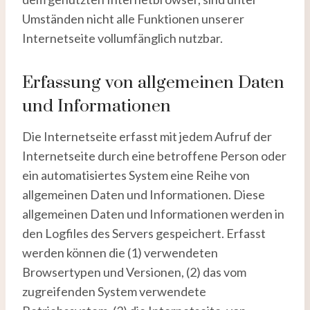
Umständen nicht alle Funktionen unserer
Internetseite vollumfänglich nutzbar.
Erfassung von allgemeinen Daten
und Informationen
Die Internetseite erfasst mit jedem Aufruf der
Internetseite durch eine betroffene Person oder
ein automatisiertes System eine Reihe von
allgemeinen Daten und Informationen. Diese
allgemeinen Daten und Informationen werden in
den Logfiles des Servers gespeichert. Erfasst
werden können die (1) verwendeten
Browsertypen und Versionen, (2) das vom
zugreifenden System verwendete