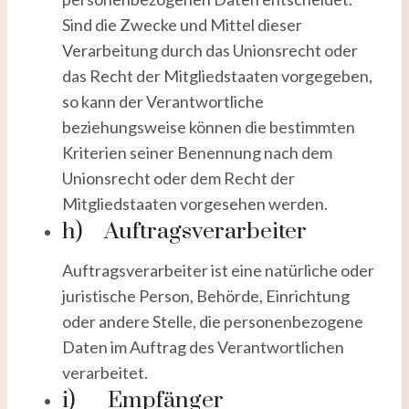
Sind die Zwecke und Mittel dieser
Verarbeitung durch das Unionsrecht oder
das Recht der Mitgliedstaaten vorgegeben,
so kann der Verantwortliche
beziehungsweise können die bestimmten
Kriterien seiner Benennung nach dem
Unionsrecht oder dem Recht der
Mitgliedstaaten vorgesehen werden.
h) Auftragsverarbeiter
Auftragsverarbeiter ist eine natürliche oder
juristische Person, Behörde, Einrichtung
oder andere Stelle, die personenbezogene
Daten im Auftrag des Verantwortlichen
verarbeitet.
i) Empfänger