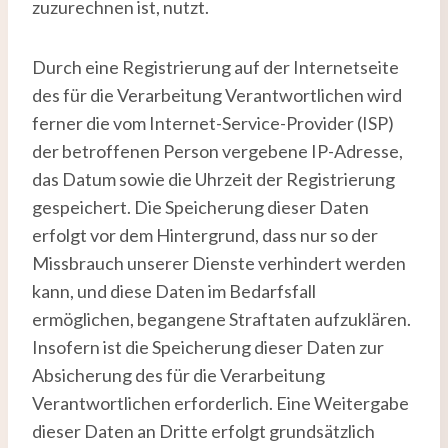
zuzurechnen ist, nutzt.
Durch eine Registrierung auf der Internetseite
des für die Verarbeitung Verantwortlichen wird
ferner die vom Internet-Service-Provider (ISP)
der betroffenen Person vergebene IP-Adresse,
das Datum sowie die Uhrzeit der Registrierung
gespeichert. Die Speicherung dieser Daten
erfolgt vor dem Hintergrund, dass nur so der
Missbrauch unserer Dienste verhindert werden
kann, und diese Daten im Bedarfsfall
ermöglichen, begangene Straftaten aufzuklären.
Insofern ist die Speicherung dieser Daten zur
Absicherung des für die Verarbeitung
Verantwortlichen erforderlich. Eine Weitergabe
dieser Daten an Dritte erfolgt grundsätzlich