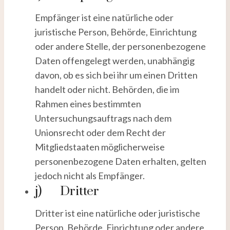
Empfänger ist eine natürliche oder
juristische Person, Behörde, Einrichtung
oder andere Stelle, der personenbezogene
Daten offengelegt werden, unabhängig
davon, ob es sich bei ihr um einen Dritten
handelt oder nicht. Behörden, die im
Rahmen eines bestimmten
Untersuchungsauftrags nach dem
Unionsrecht oder dem Recht der
Mitgliedstaaten möglicherweise
personenbezogene Daten erhalten, gelten
jedoch nicht als Empfänger.
j) Dritter
Dritter ist eine natürliche oder juristische
Person, Behörde, Einrichtung oder andere