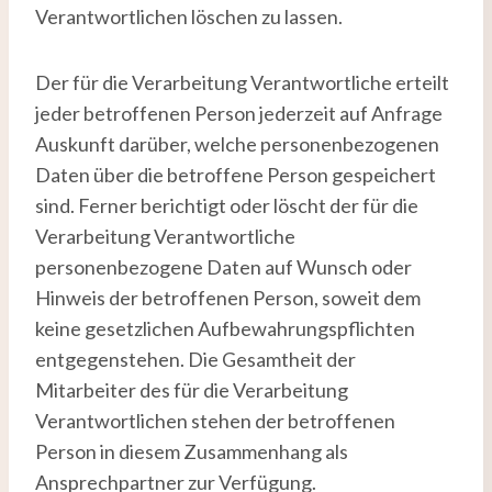
Verantwortlichen löschen zu lassen.
Der für die Verarbeitung Verantwortliche erteilt
jeder betroffenen Person jederzeit auf Anfrage
Auskunft darüber, welche personenbezogenen
Daten über die betroffene Person gespeichert
sind. Ferner berichtigt oder löscht der für die
Verarbeitung Verantwortliche
personenbezogene Daten auf Wunsch oder
Hinweis der betroffenen Person, soweit dem
keine gesetzlichen Aufbewahrungspflichten
entgegenstehen. Die Gesamtheit der
Mitarbeiter des für die Verarbeitung
Verantwortlichen stehen der betroffenen
Person in diesem Zusammenhang als
Ansprechpartner zur Verfügung.