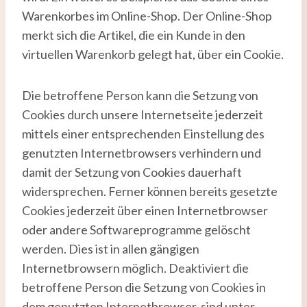
Warenkorbes im Online-Shop. Der Online-Shop
merkt sich die Artikel, die ein Kunde in den
virtuellen Warenkorb gelegt hat, über ein Cookie.
Die betroffene Person kann die Setzung von
Cookies durch unsere Internetseite jederzeit
mittels einer entsprechenden Einstellung des
genutzten Internetbrowsers verhindern und
damit der Setzung von Cookies dauerhaft
widersprechen. Ferner können bereits gesetzte
Cookies jederzeit über einen Internetbrowser
oder andere Softwareprogramme gelöscht
werden. Dies ist in allen gängigen
Internetbrowsern möglich. Deaktiviert die
betroffene Person die Setzung von Cookies in
dem genutzten Internetbrowser, sind unter