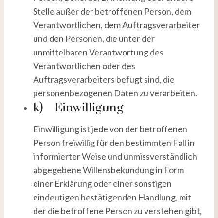
Stelle außer der betroffenen Person, dem
Verantwortlichen, dem Auftragsverarbeiter
und den Personen, die unter der
unmittelbaren Verantwortung des
Verantwortlichen oder des
Auftragsverarbeiters befugt sind, die
personenbezogenen Daten zu verarbeiten.
k) Einwilligung
Einwilligung ist jede von der betroffenen
Person freiwillig für den bestimmten Fall in
informierter Weise und unmissverständlich
abgegebene Willensbekundung in Form
einer Erklärung oder einer sonstigen
eindeutigen bestätigenden Handlung, mit
der die betroffene Person zu verstehen gibt,