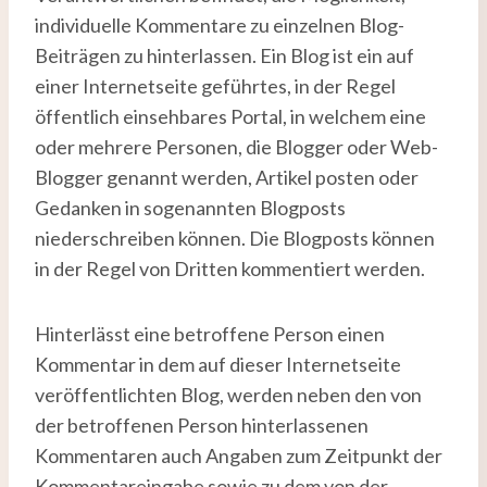
individuelle Kommentare zu einzelnen Blog-
Beiträgen zu hinterlassen. Ein Blog ist ein auf
einer Internetseite geführtes, in der Regel
öffentlich einsehbares Portal, in welchem eine
oder mehrere Personen, die Blogger oder Web-
Blogger genannt werden, Artikel posten oder
Gedanken in sogenannten Blogposts
niederschreiben können. Die Blogposts können
in der Regel von Dritten kommentiert werden.
Hinterlässt eine betroffene Person einen
Kommentar in dem auf dieser Internetseite
veröffentlichten Blog, werden neben den von
der betroffenen Person hinterlassenen
Kommentaren auch Angaben zum Zeitpunkt der
Kommentareingabe sowie zu dem von der