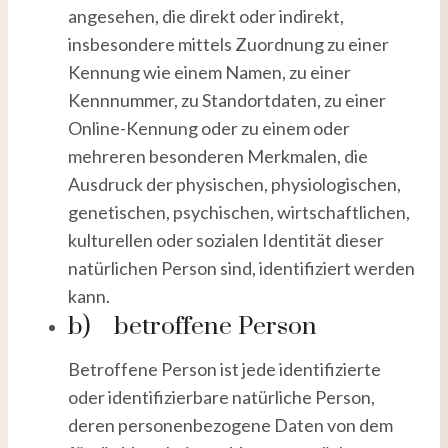
angesehen, die direkt oder indirekt,
insbesondere mittels Zuordnung zu einer
Kennung wie einem Namen, zu einer
Kennnummer, zu Standortdaten, zu einer
Online-Kennung oder zu einem oder
mehreren besonderen Merkmalen, die
Ausdruck der physischen, physiologischen,
genetischen, psychischen, wirtschaftlichen,
kulturellen oder sozialen Identität dieser
natürlichen Person sind, identifiziert werden
kann.
b) betroffene Person
Betroffene Person ist jede identifizierte
oder identifizierbare natürliche Person,
deren personenbezogene Daten von dem